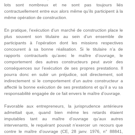
lots sont nombreux et ne sont pas toujours liés
contractuellement entre eux alors même qu’ils participent à la
même opération de construction.
En pratique, l’exécution d’un marché de construction place le
plus souvent son titulaire au sein d’un ensemble de
participants à l’opération dont les missions respectives
concourent à sa bonne réalisation. Si le titulaire n’a de
rapports contractuels qu’avec le maître d’ouvrage, le
comportement des autres constructeurs peut avoir des
conséquences sur l’exécution de ses propres prestations. Il
pourra donc en subir un préjudice, soit directement, soit
indirectement si le comportement d’un autre constructeur a
affecté la bonne exécution de ses prestations et qu’il a vu sa
responsabilité engagée de ce fait envers le maître d’ouvrage.
Favorable aux entrepreneurs, la jurisprudence antérieure
admettait que, quand bien même les retards étaient
imputables tant au maître d’ouvrage qu’aux autres
intervenants, le requérant pouvait n’exercer un recours que
contre le maître d’ouvrage (CE, 28 janv. 1976, n° 88841,