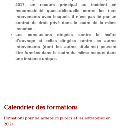
2017, un recours principal ou incident en
responsabilité quasi-délictuelle contre les tiers
intervenants avec lesquels il n’est pas lié par un
contrat de droit privé dans le cadre de la même
instance ;
Les conclusions dirigées contre le maître
d’ouvrage et celles dirigées contre les autres
intervenants (dont les autres titulaires) peuvent
être formées dans le cadre du même recours dans
une instance unique.
Calendrier des formations
Formations pour les acheteurs publics et les entreprises en
2024