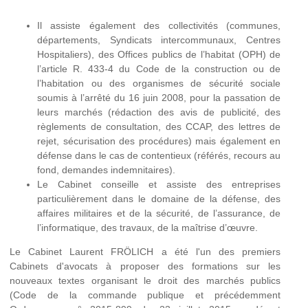
Il assiste également des collectivités (communes,
départements, Syndicats intercommunaux, Centres
Hospitaliers), des Offices publics de l’habitat (OPH) de
l’article R. 433-4 du Code de la construction ou de
l’habitation ou des organismes de sécurité sociale
soumis à l’arrêté du 16 juin 2008, pour la passation de
leurs marchés (rédaction des avis de publicité, des
règlements de consultation, des CCAP, des lettres de
rejet, sécurisation des procédures) mais également en
défense dans le cas de contentieux (référés, recours au
fond, demandes indemnitaires).
Le Cabinet conseille et assiste des entreprises
particulièrement dans le domaine de la défense, des
affaires militaires et de la sécurité, de l’assurance, de
l’informatique, des travaux, de la maîtrise d’œuvre.
Le Cabinet Laurent FRÖLICH a été l'un des premiers
Cabinets d'avocats à proposer des formations sur les
nouveaux textes organisant le droit des marchés publics
(Code de la commande publique et précédemment