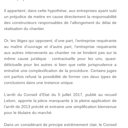
Il appartient, dans cette hypothèse, aux entreprises ayant subi
un préjudice de mettre en cause directement la responsabilité
des constructeurs responsables de l’allongement du délai de
réalisation du chantier.
Or, les litiges qui opposent, d’une part, l’entreprise requérante
au maître d’ouvrage et d’autre part, l’entreprise requérante
aux autres intervenants au chantier ne se fondent pas sur la
même cause juridique : contractuelle pour les uns, quasi-
délictuelle pour les autres si bien que cette jurisprudence a
entraîné une complexification de la procédure. Certains juges
ont parfois refusé la possibilité de former ces deux types de
conclusions dans une instance unique.
L’arrêt du Conseil d’Etat du 5 juillet 2017, publié au recueil
Lebon, apporte la pièce manquante à la pleine application de
l’arrêt de 2013 précité et entraine une simplification bienvenue
pour le titulaire du marché.
Dans un considérant de principe extrêmement clair, le Conseil