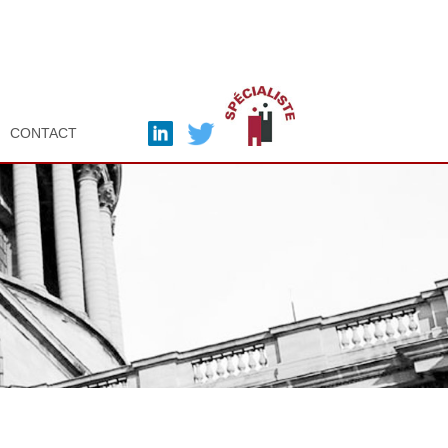
CONTACT