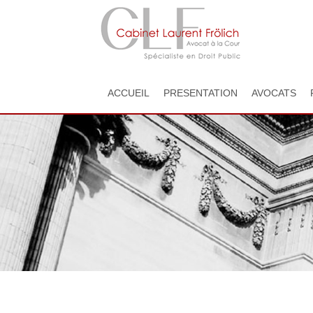
ACCUEIL
PRESENTATION
AVOCATS