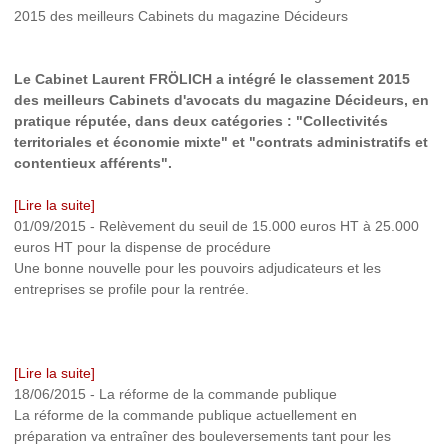
2015 des meilleurs Cabinets du magazine Décideurs
Le Cabinet Laurent FRÖLICH a intégré le classement 2015
des meilleurs Cabinets d'avocats du magazine Décideurs, en
pratique réputée, dans deux catégories : "Collectivités
territoriales et économie mixte" et "contrats administratifs et
contentieux afférents".
[Lire la suite]
01/09/2015
-
Relèvement du seuil de 15.000 euros HT à 25.000
euros HT pour la dispense de procédure
Une bonne nouvelle pour les pouvoirs adjudicateurs et les
entreprises se profile pour la rentrée.
[Lire la suite]
18/06/2015
-
La réforme de la commande publique
La réforme de la commande publique actuellement en
préparation va entraîner des bouleversements tant pour les