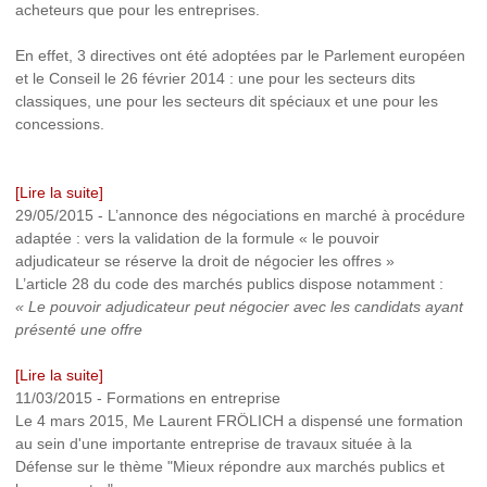
acheteurs que pour les entreprises.
En effet, 3 directives ont été adoptées par le Parlement européen
et le Conseil le 26 février 2014 : une pour les secteurs dits
classiques, une pour les secteurs dit spéciaux et une pour les
concessions.
[Lire la suite]
29/05/2015
-
L’annonce des négociations en marché à procédure
adaptée : vers la validation de la formule « le pouvoir
adjudicateur se réserve la droit de négocier les offres »
L’article 28 du code des marchés publics dispose notamment :
« Le pouvoir adjudicateur peut négocier avec les candidats ayant
présenté une offre
[Lire la suite]
11/03/2015
-
Formations en entreprise
Le 4 mars 2015, Me Laurent FRÖLICH a dispensé une formation
au sein d'une importante entreprise de travaux située à la
Défense sur le thème "Mieux répondre aux marchés publics et