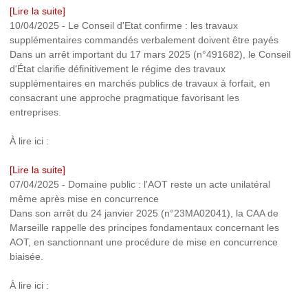
[Lire la suite]
10/04/2025
-
Le Conseil d'Etat confirme : les travaux
supplémentaires commandés verbalement doivent être payés
Dans un arrêt important du 17 mars 2025 (n°491682), le Conseil
d'État clarifie définitivement le régime des travaux
supplémentaires en marchés publics de travaux à forfait, en
consacrant une approche pragmatique favorisant les
entreprises.
À lire ici :
[Lire la suite]
07/04/2025
-
Domaine public : l'AOT reste un acte unilatéral
même après mise en concurrence
Dans son arrêt du 24 janvier 2025 (n°23MA02041), la CAA de
Marseille rappelle des principes fondamentaux concernant les
AOT, en sanctionnant une procédure de mise en concurrence
biaisée.
À lire ici :