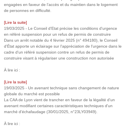
engagées en faveur de l’accès et du maintien dans le logement
de personnes en difficulté.
[Lire la suite]
19/03/2025
-
Le Conseil d'Etat précise les conditions d'urgence
en référé suspension pour un refus de permis de construire
Dans un arrêt notable du 4 février 2025 (n° 494180), le Conseil
d'État apporte un éclairage sur l'appréciation de l'urgence dans le
cadre d'un référé suspension contre un refus de permis de
construire visant à régulariser une construction non autorisée
À lire ici :
[Lire la suite]
19/03/2025
-
Un avenant technique sans changement de nature
globale du marché est possible
La CAA de Lyon vient de trancher en faveur de la légalité d'un
avenant modifiant certaines caractéristiques techniques d'un
marché d'échafaudage (30/01/2025, n°23LY03949).
À lire ici :